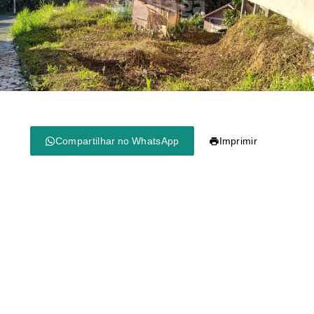
Compartilhar no WhatsApp
Imprimir