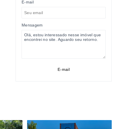
E-mail
Mensagem
E-mail