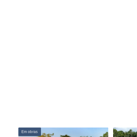
Em obras