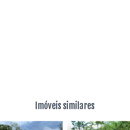
Imóveis similares