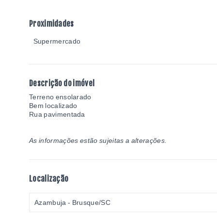
Proximidades
Supermercado
Descrição do imóvel
Terreno ensolarado
Bem localizado
Rua pavimentada
As informações estão sujeitas a alterações.
Localização
Azambuja - Brusque/SC