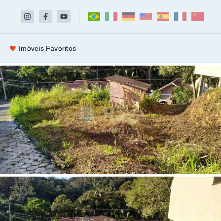
Imóveis Favoritos