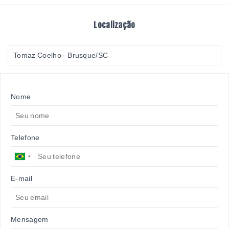
Localização
Tomaz Coelho - Brusque/SC
Nome
Telefone
E-mail
Mensagem