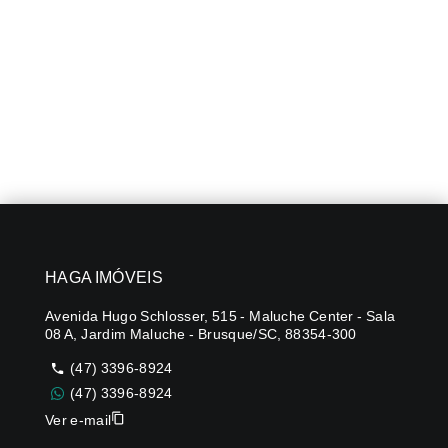
HAGA IMÓVEIS
Avenida Hugo Schlosser, 515 - Maluche Center - Sala
08 A, Jardim Maluche - Brusque/SC, 88354-300
(47) 3396-8924
(47) 3396-8924
Ver e-mail