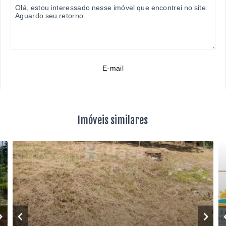
E-mail
Imóveis similares