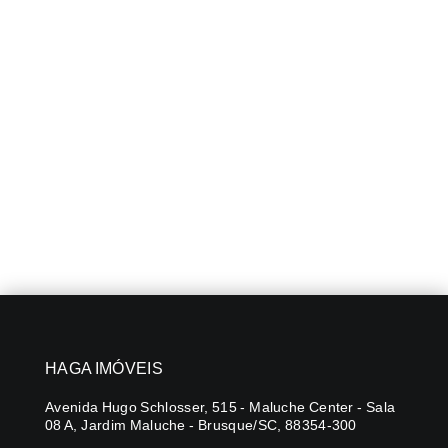
HAGA IMÓVEIS
Avenida Hugo Schlosser, 515 - Maluche Center - Sala
08 A, Jardim Maluche - Brusque/SC, 88354-300