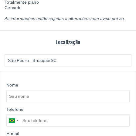
Totalmente plano
Cercado
As informações estão sujeitas a alterações sem aviso prévio.
Localização
São Pedro - Brusque/SC
Nome
Telefone
E-mail