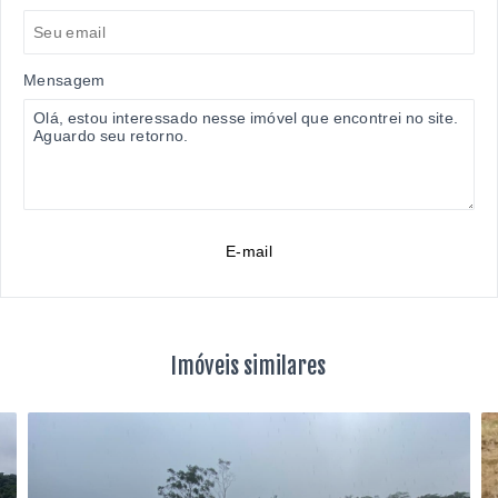
Mensagem
E-mail
Imóveis similares