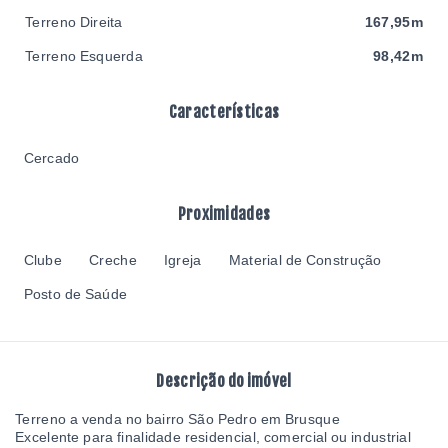
Terreno Direita
167,95m
Terreno Esquerda
98,42m
Características
Cercado
Proximidades
Clube
Creche
Igreja
Material de Construção
Posto de Saúde
Descrição do imóvel
Terreno a venda no bairro São Pedro em Brusque
Excelente para finalidade residencial, comercial ou industrial