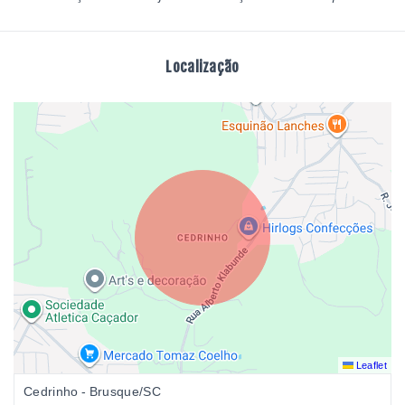
Localização
Leaflet
Cedrinho - Brusque/SC