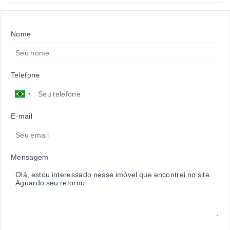
Nome
Telefone
E-mail
Mensagem