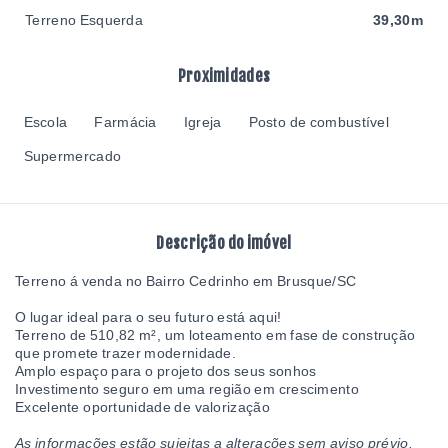
Terreno Esquerda
39,30m
Proximidades
Escola
Farmácia
Igreja
Posto de combustível
Supermercado
Descrição do imóvel
Terreno á venda no Bairro Cedrinho em Brusque/SC
O lugar ideal para o seu futuro está aqui!
Terreno de 510,82 m², um loteamento em fase de construção
que promete trazer modernidade.
Amplo espaço para o projeto dos seus sonhos
Investimento seguro em uma região em crescimento
Excelente oportunidade de valorização
As informações estão sujeitas a alterações sem aviso prévio.