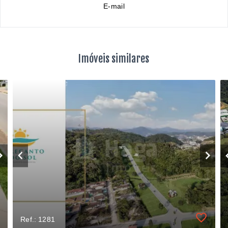
E-mail
Imóveis similares
Ref.: 1281