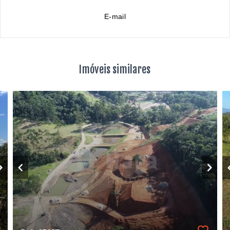
E-mail
Imóveis similares