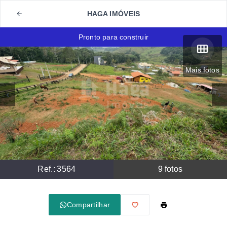
HAGA IMÓVEIS
Pronto para construir
Mais fotos
Ref.:
3564
9
fotos
Compartilhar