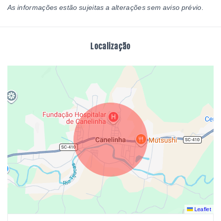
As informações estão sujeitas a alterações sem aviso prévio.
Localização
Leaflet