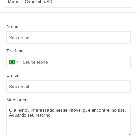
Moura - Canelinha/SC
Nome
Telefone
E-mail
Mensagem