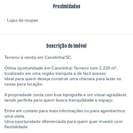
Proximidades
Lojas de roupas
Descrição do imóvel
Terreno à venda em Canelinha/SC
Ótima oportunidade em Canelinha! Terreno com 2.220 m²,
localizado em uma região tranquila e de fácil acesso.
Ideal para quem deseja construir uma chácara para lazer ou
casas para locação.
A propriedade conta com boa topografia e um visual agradável,
sendo perfeita para quem busca tranquilidade e espaço.
Entre em contato para mais informações ou para agendarmos
uma visita.
Uma oportunidade diferenciada para quem quer investir com
flexibilidade.