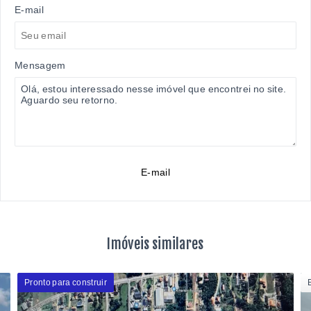
E-mail
Mensagem
E-mail
Imóveis similares
Pronto para construir