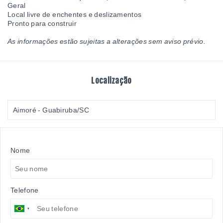
Geral
Local livre de enchentes e deslizamentos
Pronto para construir
As informações estão sujeitas a alterações sem aviso prévio.
Localização
Aimoré - Guabiruba/SC
Nome
Telefone