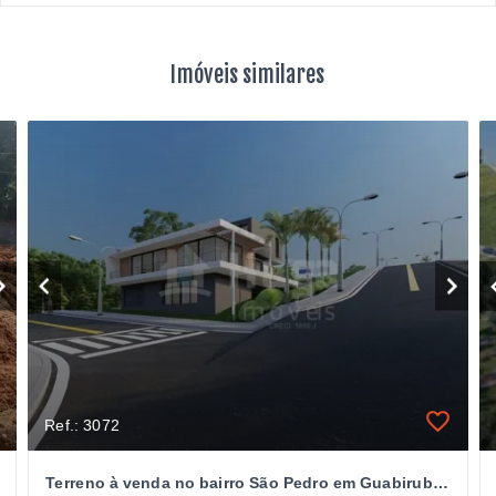
Imóveis similares
Ref.: 3072
Terreno à venda no bairro São Pedro em Guabiruba/SC