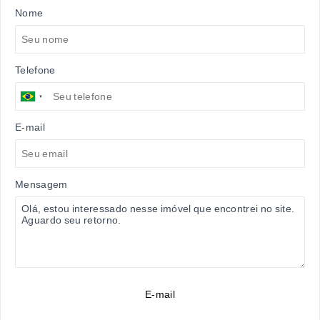
Nome
Telefone
E-mail
Mensagem
E-mail