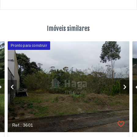
Imóveis similares
Pronto para construir
Ref.: 3601