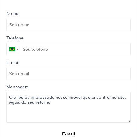
Nome
Telefone
E-mail
Mensagem
E-mail