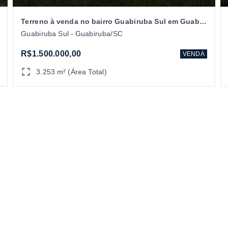
Terreno à venda no bairro Guabiruba Sul em Guabiruba/SC
Guabiruba Sul - Guabiruba/SC
R$1.500.000,00
VENDA
3.253 m² (Área Total)