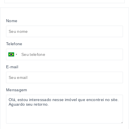
Nome
Telefone
E-mail
Mensagem