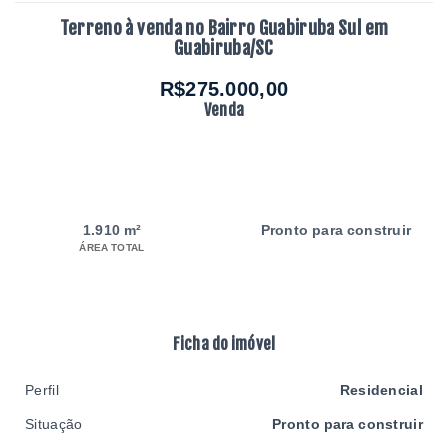
Terreno à venda no Bairro Guabiruba Sul em
Guabiruba/SC
R$275.000,00
Venda
1.910 m²
Pronto para construir
ÁREA TOTAL
Ficha do imóvel
Perfil
Residencial
Situação
Pronto para construir