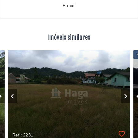
E-mail
Imóveis similares
Ref.: 2231