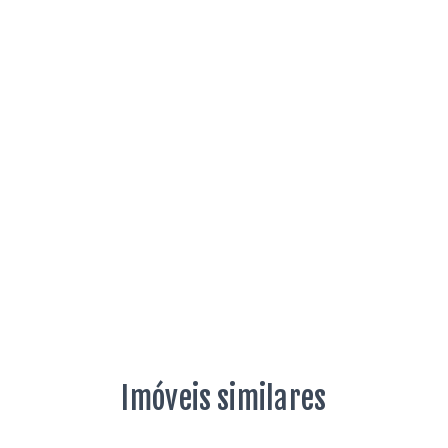
Imóveis similares