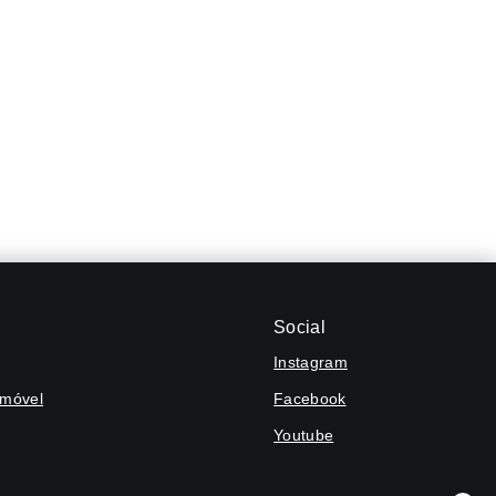
Social
Instagram
Imóvel
Facebook
Youtube