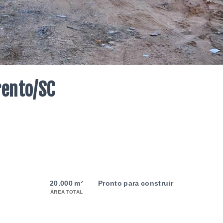
rento/SC
20.000 m²
Pronto para construir
ÁREA TOTAL