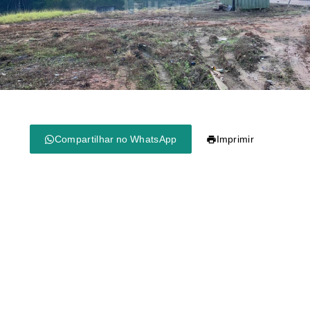
Compartilhar no WhatsApp
Imprimir