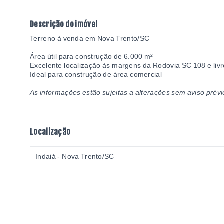
Descrição do imóvel
Terreno à venda em Nova Trento/SC
Área útil para construção de 6.000 m²
Excelente localização às margens da Rodovia SC 108 e liv
Ideal para construção de área comercial
As informações estão sujeitas a alterações sem aviso prévi
Localização
Indaiá - Nova Trento/SC