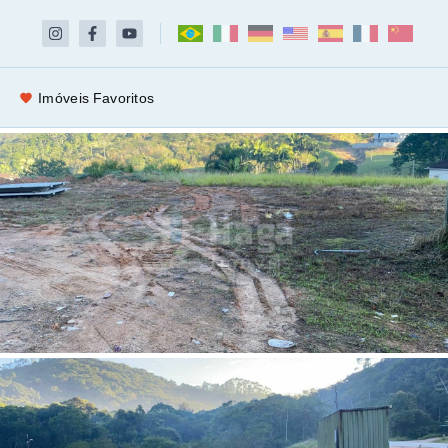
Imóveis Favoritos