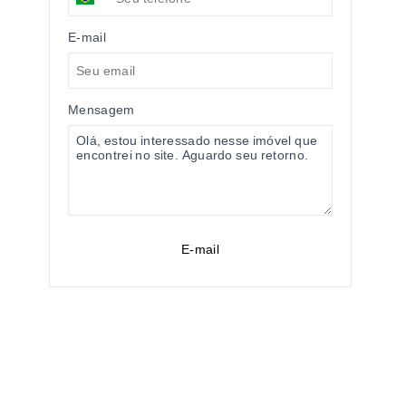
E-mail
Mensagem
E-mail