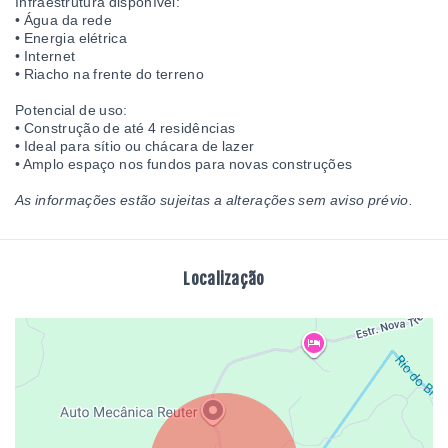
Infraestrutura disponível:
• Água da rede
• Energia elétrica
• Internet
• Riacho na frente do terreno
Potencial de uso:
• Construção de até 4 residências
• Ideal para sítio ou chácara de lazer
• Amplo espaço nos fundos para novas construções
As informações estão sujeitas a alterações sem aviso prévio.
Localização