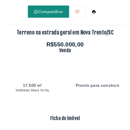
Compartilhar
Terreno na estrada geral em Nova Trento/SC
R$550.000,00
Venda
17.500 m²
Pronto para construir
TERRENO ÁREA TOTAL
Ficha do imóvel