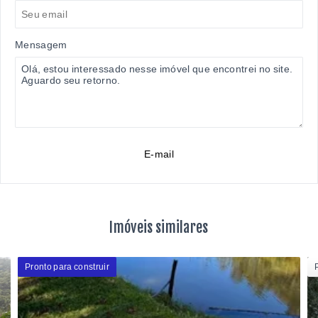
Mensagem
E-mail
Imóveis similares
Pronto para construir