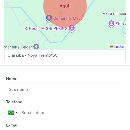
Leaflet
Claraíba - Nova Trento/SC
Nome
Telefone
E-mail