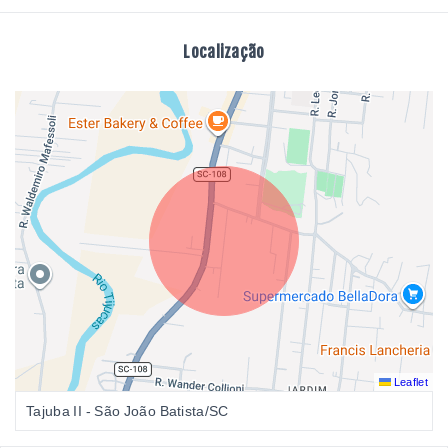
Localização
Leaflet
Tajuba II - São João Batista/SC