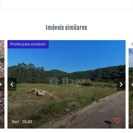
Imóveis similares
Pronto para construir
Ref.: 3540