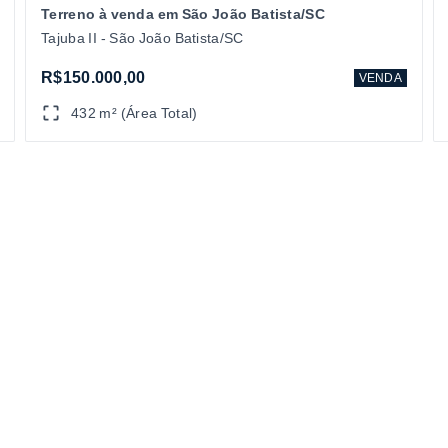
Terreno à venda em São João Batista/SC
Tajuba II - São João Batista/SC
R$150.000,00
VENDA
432 m² (Área Total)