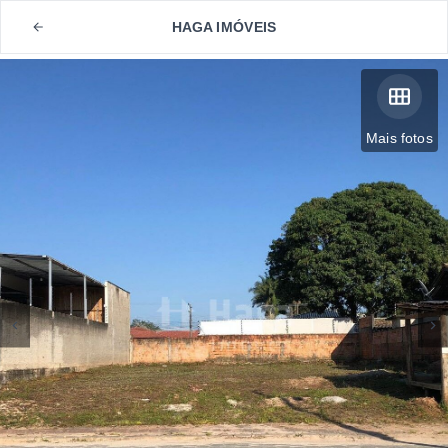
HAGA IMÓVEIS
Mais fotos