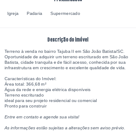
Igreja
Padaria
Supermercado
Descrição do imóvel
Terreno à venda no bairro Tajuba II em São João Batista/SC.
Oportunidade de adquirir um terreno escriturado em São João
Batista, cidade tranquila e de fácil acesso, conhecida por sua
infraestrutura em crescimento e excelente qualidade de vida.
Características do Imóvel:
Área total: 366,68 m²
Água da rede e energia elétrica disponíveis
Terreno escriturado
ideal para seu projeto residencial ou comercial
Pronto para construir
Entre em contato e agende sua visita!
As informações estão sujeitas a alterações sem aviso prévio.