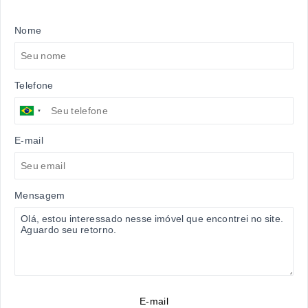
Nome
Telefone
E-mail
Mensagem
E-mail