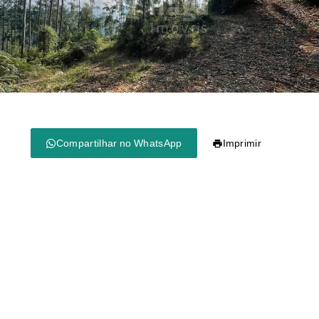
Compartilhar no WhatsApp
Imprimir