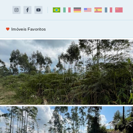
Imóveis Favoritos