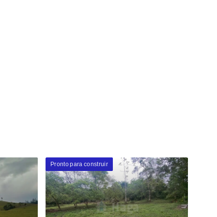
Pronto para construir