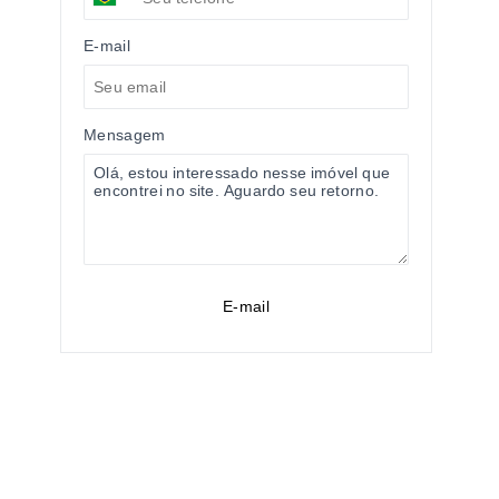
E-mail
Mensagem
E-mail