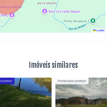
Leaflet
Imóveis similares
construir
Pronto para construir