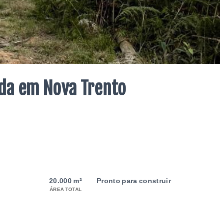
nda em Nova Trento
20.000 m²
Pronto para construir
ÁREA TOTAL