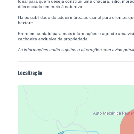
Ideal para quem deseja construir uma chácara, sítio, mora
diferenciado em meio à natureza.
Há possibilidade de adquirir área adicional para clientes 
hectare.
Entre em contato para mais informações e agende uma visit
cachoeira exclusiva da propriedade.
As informações estão sujeitas a alterações sem aviso prévi
Localização