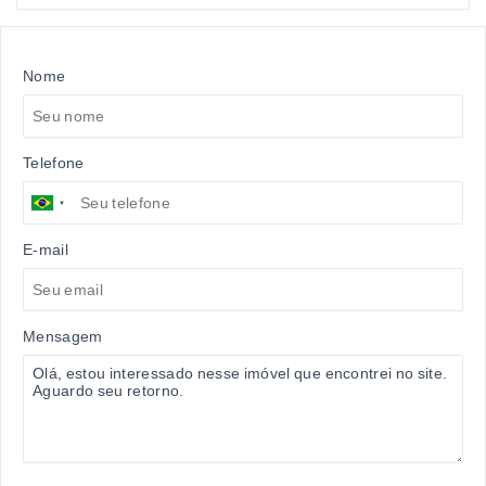
Nome
Telefone
E-mail
Mensagem