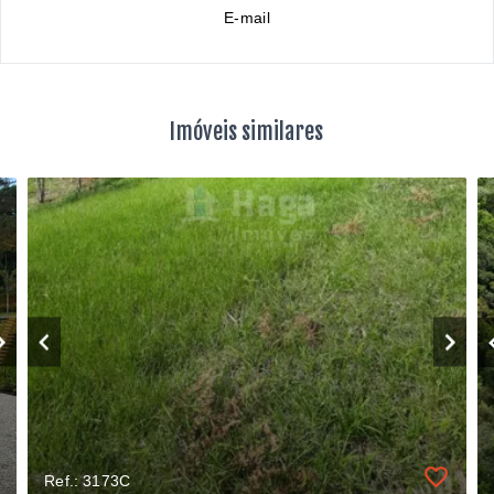
E-mail
Imóveis similares
Ref.: 3173C