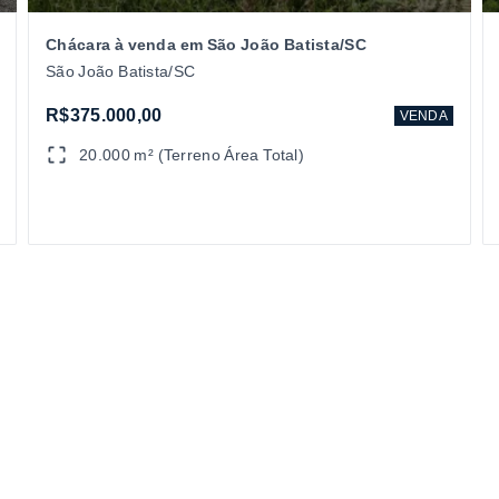
Chácara à venda em São João Batista/SC
São João Batista/SC
R$375.000,00
VENDA
20.000 m² (Terreno Área Total)