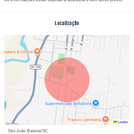
Localização
Leaflet
São João Batista/SC