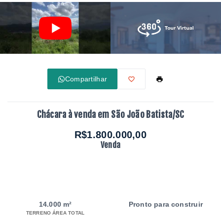
Compartilhar
Chácara à venda em São João Batista/SC
R$1.800.000,00
Venda
14.000 m²
Pronto para construir
TERRENO ÁREA TOTAL