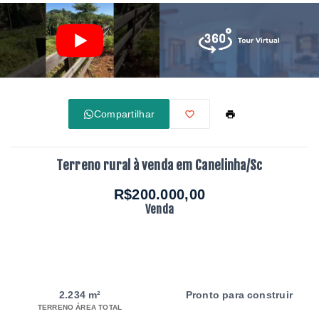
Compartilhar
Terreno rural à venda em Canelinha/Sc
R$200.000,00
Venda
2.234 m²
Pronto para construir
TERRENO ÁREA TOTAL