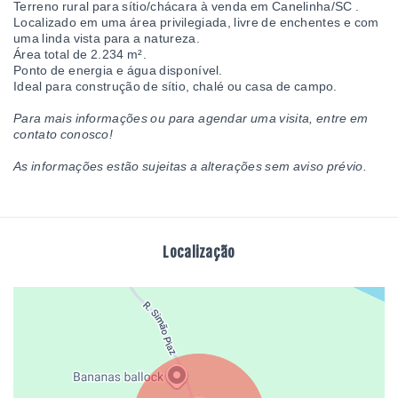
Terreno rural para sítio/chácara à venda em Canelinha/SC .
Localizado em uma área privilegiada, livre de enchentes e com
uma linda vista para a natureza.
Área total de 2.234 m².
Ponto de energia e água disponível.
Ideal para construção de sítio, chalé ou casa de campo.
Para mais informações ou para agendar uma visita, entre em
contato conosco!
As informações estão sujeitas a alterações sem aviso prévio.
Localização