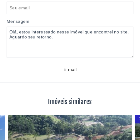
Mensagem
E-mail
Imóveis similares