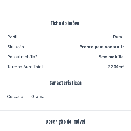
Ficha do imóvel
Perfil
Rural
Situação
Pronto para construir
Possui mobília?
Sem mobília
Terreno Área Total
2.234m²
Características
Cercado
Grama
Descrição do imóvel