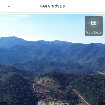
HAGA IMÓVEIS
Mais fotos