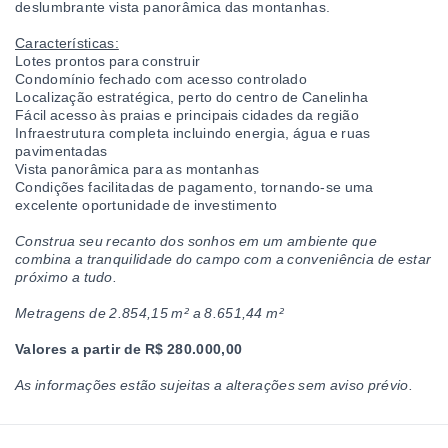
deslumbrante vista panorâmica das montanhas.
Características:
Lotes prontos para construir
Condomínio fechado com acesso controlado
Localização estratégica, perto do centro de Canelinha
Fácil acesso às praias e principais cidades da região
Infraestrutura completa incluindo energia, água e ruas
pavimentadas
Vista panorâmica para as montanhas
Condições facilitadas de pagamento, tornando-se uma
excelente oportunidade de investimento
Construa seu recanto dos sonhos em um ambiente que
combina a tranquilidade do campo com a conveniência de estar
próximo a tudo.
Metragens de 2.854,15 m² a 8.651,44 m²
Valores a partir de R$ 280.000,00
As informações estão sujeitas a alterações sem aviso prévio.