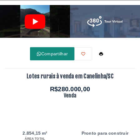
Compartilhar
Lotes rurais à venda em Canelinha/SC
R$280.000,00
Venda
2.854,15 m²
Pronto para construir
ÁREA TOTAL