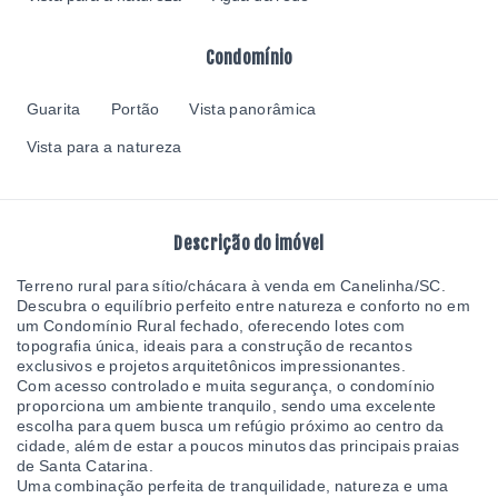
Condomínio
Guarita
Portão
Vista panorâmica
Vista para a natureza
Descrição do imóvel
Terreno rural para sítio/chácara à venda em Canelinha/SC.
Descubra o equilíbrio perfeito entre natureza e conforto no em
um Condomínio Rural fechado, oferecendo lotes com
topografia única, ideais para a construção de recantos
exclusivos e projetos arquitetônicos impressionantes.
Com acesso controlado e muita segurança, o condomínio
proporciona um ambiente tranquilo, sendo uma excelente
escolha para quem busca um refúgio próximo ao centro da
cidade, além de estar a poucos minutos das principais praias
de Santa Catarina.
Uma combinação perfeita de tranquilidade, natureza e uma