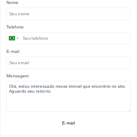
Nome
Telefone
E-mail
Mensagem
E-mail