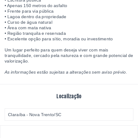
• Escritura pública
• Apenas 150 metros do asfalto
• Frente para via pública
• Lagoa dentro da propriedade
• Curso de água natural
• Área com mata nativa
• Região tranquila e reservada
• Excelente opção para sítio, moradia ou investimento
Um lugar perfeito para quem deseja viver com mais
tranquilidade, cercado pela natureza e com grande potencial de
valorização.
As informações estão sujeitas a alterações sem aviso prévio.
Localização
Claraíba - Nova Trento/SC