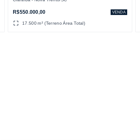
R$550.000,00
VENDA
17.500 m² (Terreno Área Total)