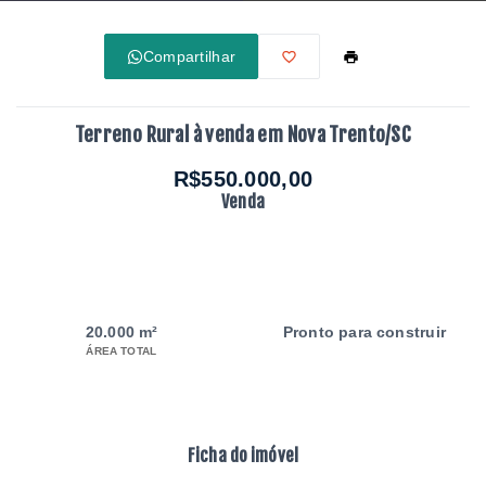
Compartilhar
Terreno Rural à venda em Nova Trento/SC
R$550.000,00
Venda
20.000 m²
Pronto para construir
ÁREA TOTAL
Ficha do imóvel