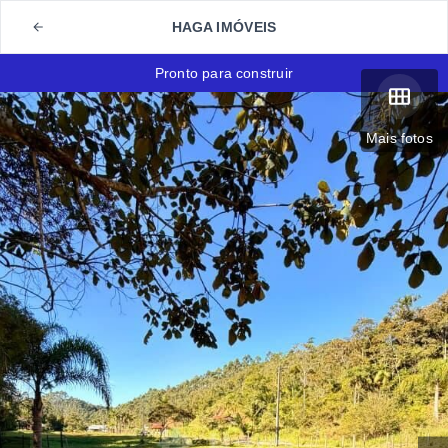
HAGA IMÓVEIS
Pronto para construir
Mais fotos