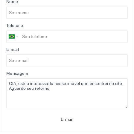
Nome
Telefone
E-mail
Mensagem
E-mail