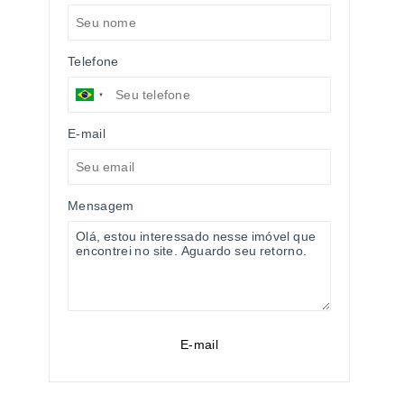
Telefone
E-mail
Mensagem
E-mail