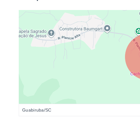
Guabiruba/SC