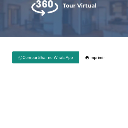
Compartilhar no WhatsApp
Imprimir