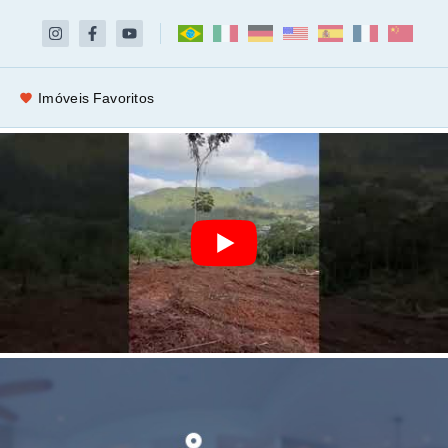
Imóveis Favoritos