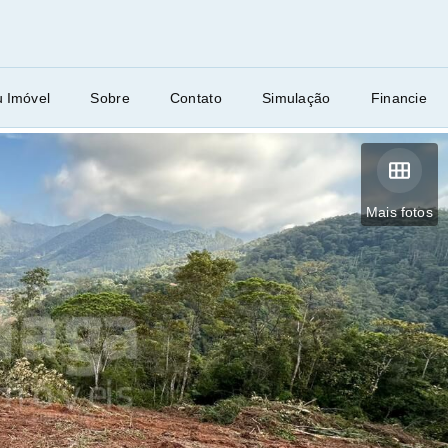
u Imóvel
Sobre
Contato
Simulação
Financie
Mais fotos