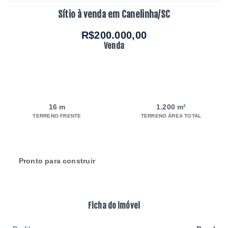
Sítio à venda em Canelinha/SC
R$200.000,00
Venda
16 m
1.200 m²
TERRENO FRENTE
TERRENO ÁREA TOTAL
Pronto para construir
Ficha do imóvel