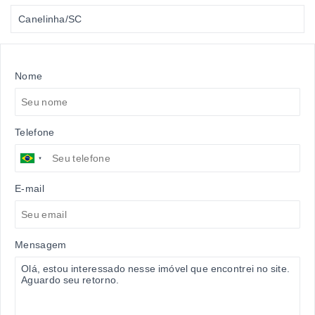
Canelinha/SC
Nome
Telefone
E-mail
Mensagem