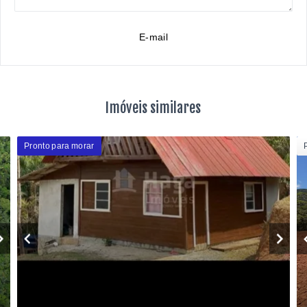
E-mail
Imóveis similares
Pronto para morar